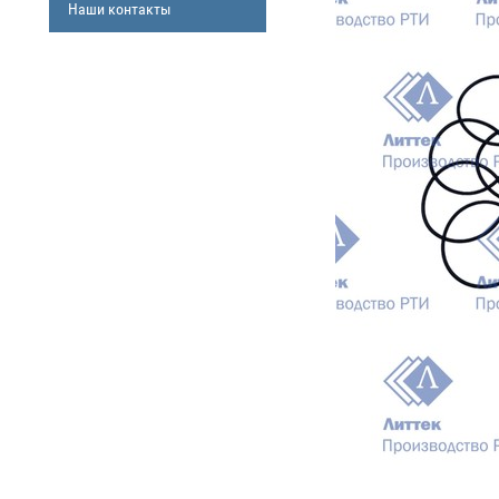
Наши контакты