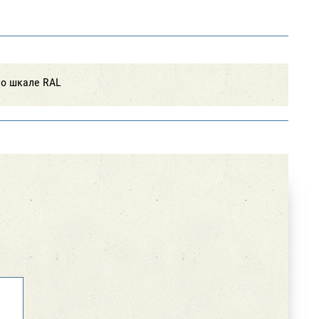
по шкале RAL