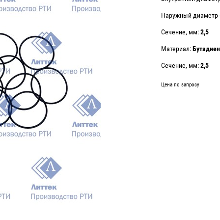
Наружный диаметр (
Сечение, мм:
2,5
Материал:
Бутадиен
Сечение, мм:
2,5
Цена по запросу