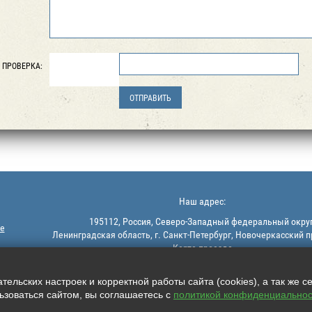
ПРОВЕРКА:
Наш адрес:
195112, Россия, Северо-Западный федеральный округ
е
Ленинградская область, г. Санкт-Петербург, Новочеркасский п
Карта проезда
ельских настроек и корректной работы сайта (cookies), а так же с
зоваться сайтом, вы соглашаетесь с
политикой конфиденциальнос