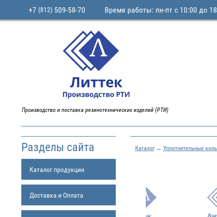
+7
509-58-70
Время работы: пн-пт с 10:00 до 18
(812)
Производство и поставка резинотехнических изделий (РТИ)
Разделы сайта
Каталог
→
Уплотнительные коль
Каталог продукции
Доставка и Оплата