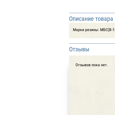
Описание товара
Марки резины: МБС(В-14
Отзывы
Отзывов пока нет.