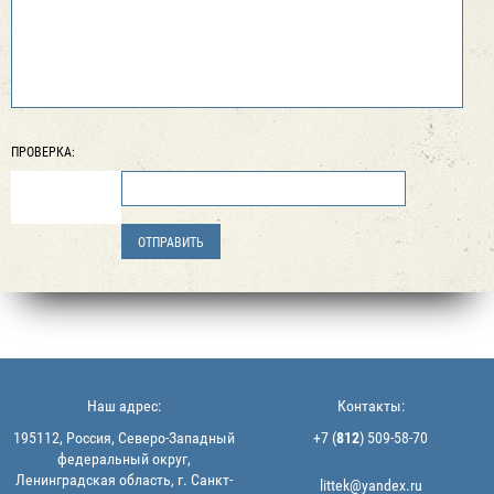
ПРОВЕРКА:
Наш адрес:
Контакты:
195112, Россия, Северо-Западный
+7 (
812
) 509-58-70
федеральный округ,
Ленинградская область, г. Санкт-
littek@yandex.ru