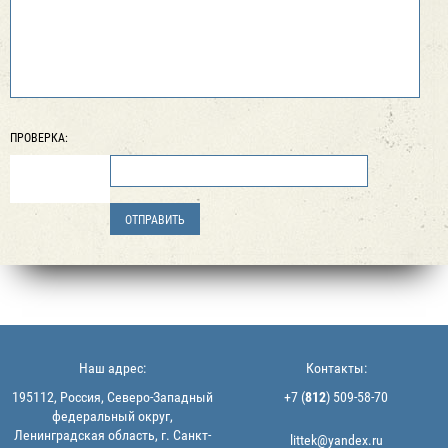
ПРОВЕРКА:
Наш адрес:
Контакты:
195112, Россия, Северо-Западный
+7 (
812
) 509-58-70
федеральный округ,
Ленинградская область, г. Санкт-
littek@yandex.ru