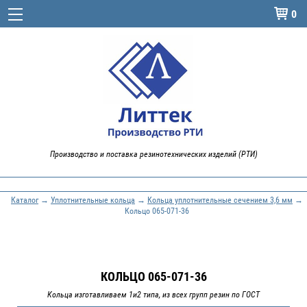
0

Производство и поставка резинотехнических изделий (РТИ)
Каталог
→
Уплотнительные кольца
→
Кольца уплотнительные сечением 3,6 мм
→
Кольцо 065-071-36
КОЛЬЦО 065-071-36
Кольца изготавливаем 1и2 типа, из всех групп резин по ГОСТ