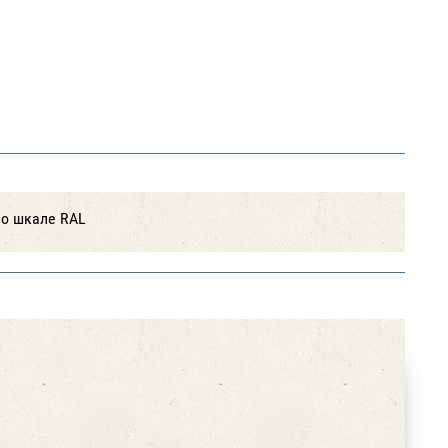
по шкале RAL