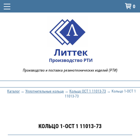
0

Производство и поставка резинотехнических изделий (РТИ)
Каталог
→
Уплотнительные кольца
→
Кольцо ОСТ 1 11013-73
→ Кольцо 1-ОСТ 1
11013-73
КОЛЬЦО 1-ОСТ 1 11013-73