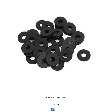
наличие:
под заказ
Цена:
58
руб.