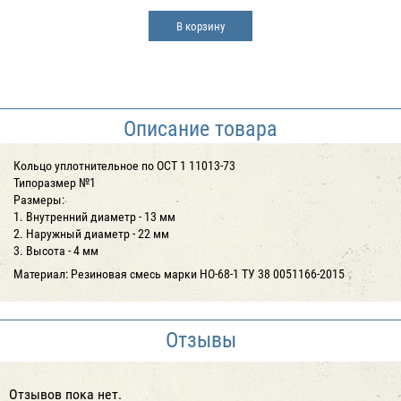
В корзину
Описание товара
Кольцо уплотнительное по ОСТ 1 11013-73
Типоразмер №1
Размеры:
1. Внутренний диаметр - 13 мм
2. Наружный диаметр - 22 мм
3. Высота - 4 мм
Материал: Резиновая смесь марки НО-68-1 ТУ 38 0051166-2015
Отзывы
Отзывов пока нет.