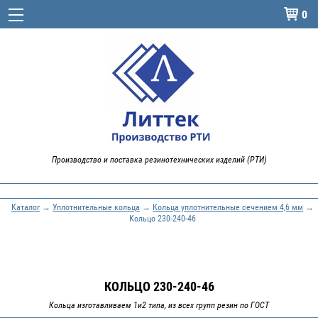
0

Производство и поставка резинотехнических изделий (РТИ)
Каталог
→
Уплотнительные кольца
→
Кольца уплотнительные сечением 4,6 мм
→
Кольцо 230-240-46
КОЛЬЦО 230-240-46
Кольца изготавливаем 1и2 типа, из всех групп резин по ГОСТ