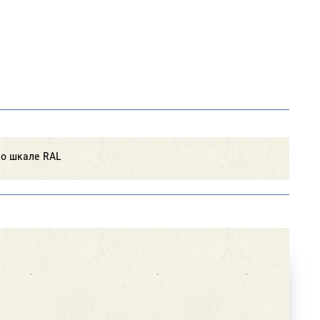
по шкале RAL