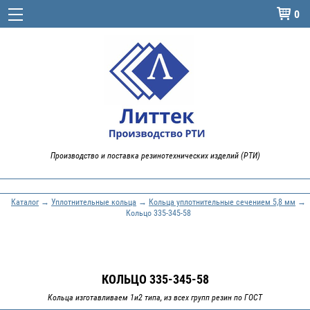
0

Производство и поставка резинотехнических изделий (РТИ)
Каталог
→
Уплотнительные кольца
→
Кольца уплотнительные сечением 5,8 мм
→
Кольцо 335-345-58
КОЛЬЦО 335-345-58
Кольца изготавливаем 1и2 типа, из всех групп резин по ГОСТ