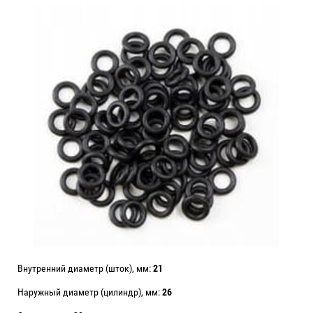
Внутренний диаметр (шток), мм:
21
Наружный диаметр (цилиндр), мм:
26