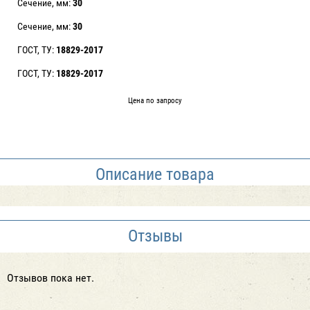
Сечение, мм:
30
Сечение, мм:
30
ГОСТ, ТУ:
18829-2017
ГОСТ, ТУ:
18829-2017
Цена по запросу
Описание товара
Отзывы
Отзывов пока нет.