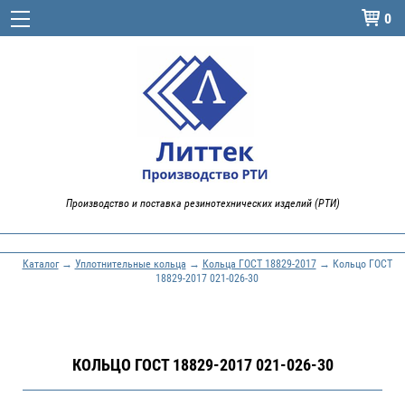
0

Производство и поставка резинотехнических изделий (РТИ)
Каталог
→
Уплотнительные кольца
→
Кольца ГОСТ 18829-2017
→ Кольцо ГОСТ
18829-2017 021-026-30
КОЛЬЦО ГОСТ 18829-2017 021-026-30