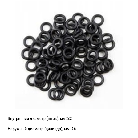
Внутренний диаметр (шток), мм:
22
Наружный диаметр (цилиндр), мм:
26