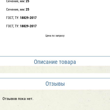
Сечение, мм:
25
Сечение, мм:
25
ГОСТ, ТУ:
18829-2017
ГОСТ, ТУ:
18829-2017
Цена по запросу
Описание товара
Отзывы
Отзывов пока нет.