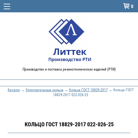
0

Производство и поставка резинотехнических изделий (РТИ)
Каталог
→
Уплотнительные кольца
→
Кольца ГОСТ 18829-2017
→ Кольцо ГОСТ
18829-2017 022-026-25
КОЛЬЦО ГОСТ 18829-2017 022-026-25