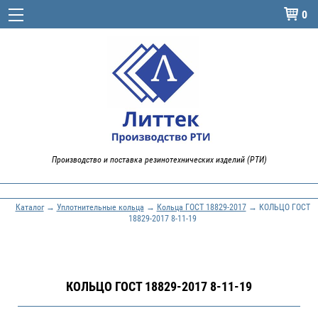
0

Производство и поставка резинотехнических изделий (РТИ)
Каталог
→
Уплотнительные кольца
→
Кольца ГОСТ 18829-2017
→ КОЛЬЦО ГОСТ
18829-2017 8-11-19
КОЛЬЦО ГОСТ 18829-2017 8-11-19