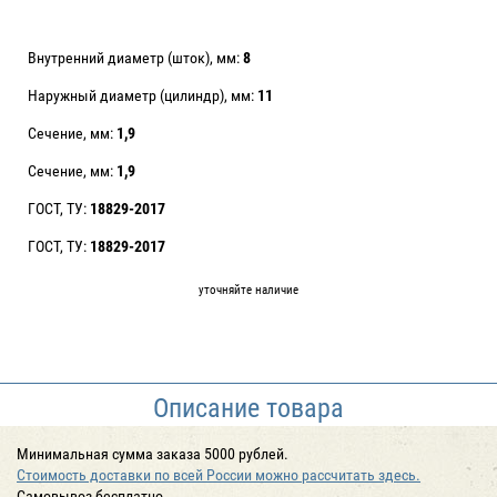
Внутренний диаметр (шток), мм:
8
Наружный диаметр (цилиндр), мм:
11
Сечение, мм:
1,9
Сечение, мм:
1,9
ГОСТ, ТУ:
18829-2017
ГОСТ, ТУ:
18829-2017
уточняйте наличие
Описание товара
Минимальная сумма заказа 5000 рублей.
Стоимость доставки по всей России можно рассчитать здесь.
Cамовывоз бесплатно.