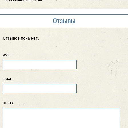
Отзывы
Отзывов пока нет.
ИМЯ:
E-MAIL:
ОТЗЫВ: