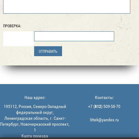
ПРОВЕРКА:
Наш адрес:
Контакты:
195112, Россия, Северо-Западный
+7 (
812
) 509-58-70
федеральный округ,
Ленинградская область, г. Санкт-
littek@yandex.ru
Петербург, Новочеркасский проспект,
1
Карта проезда