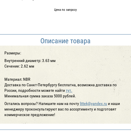
Цена по запросу
Описание товара
Размеры:
Внутренний диаметр: 3.63 мм
Сечение: 2.62 мм
Материал: NBR
Доставка по Санкт-Петербургу бесплатна, возможна доставка по
России,
подробности
можете найти
тут.
Минимальная сумма заказа 5000 рублей.
Остались вопросы? Напишите нам на почту
littek@yandex.ru
и наши
менеджеру проконсультируют вас по ассортименту и подготовят
коммерческое предложение!