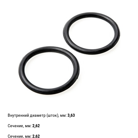
Внутренний диаметр (шток), мм:
3,63
Сечение, мм:
2,62
Сечение, мм:
2,62