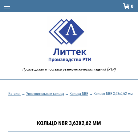
0

Производство и поставка резинотехнических изделий (РТИ)
Каталог
→
Уплотнительные кольца
→
Кольца NBR
→ Кольцо NBR 3,63x2,62 мм
КОЛЬЦО NBR 3,63X2,62 ММ