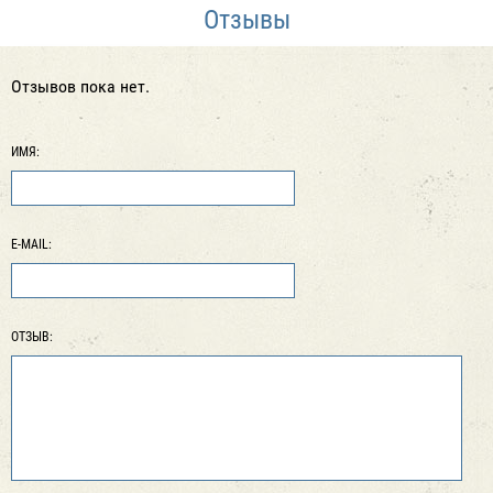
Отзывы
Отзывов пока нет.
ИМЯ:
E-MAIL:
ОТЗЫВ: