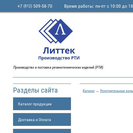
+7
509-58-70
Время работы: пн-пт с 10:00 до 18
(812)
Производство и поставка резинотехнических изделий (РТИ)
Разделы сайта
Каталог
→
Уплотнительные коль
Каталог продукции
Доставка и Оплата