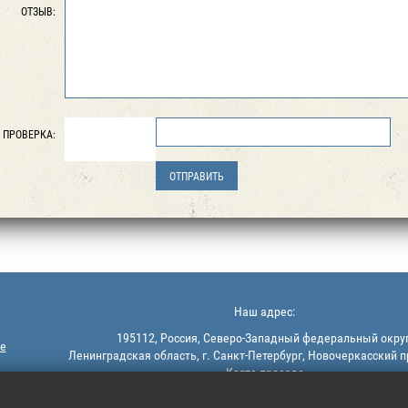
ОТЗЫВ:
ПРОВЕРКА:
Наш адрес:
195112, Россия, Северо-Западный федеральный округ
е
Ленинградская область, г. Санкт-Петербург, Новочеркасский п
Карта проезда