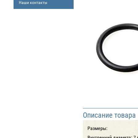
Наши контакты
Описание товара
Размеры:
Внутренний диаметр: 7