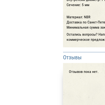
Сечение: 5 мм
Материал: NBR
Доставка по Санкт-Пете
Минимальная сумма зак
Остались вопросы? Нап
коммерческое предлож
Отзывы
Отзывов пока нет.