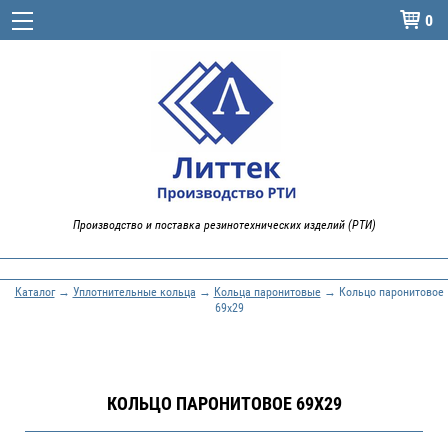
0

Производство и поставка резинотехнических изделий (РТИ)
Каталог
→
Уплотнительные кольца
→
Кольца паронитовые
→ Кольцо паронитовое
69x29
КОЛЬЦО ПАРОНИТОВОЕ 69X29