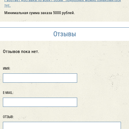
тут.
Минимальная сумма заказа 5000 рублей.
Отзывы
Отзывов пока нет.
ИМЯ:
E-MAIL:
ОТЗЫВ: