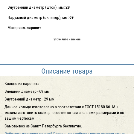
Внутренний диаметр (шток), мм:
29
Наружный диаметр (цилиндр), мм:
69
Материал:
паронит
уточняйте наличие
Описание товара
Кольцо из паронита
Внешний диаметр - 69 мм
Внутренний диаметр - 29 мм
Данное кольцо изготовлено в соответствии с ГОСТ 15180-86. Мы
можем изготовить кольца в соответствии с вашими размерами и по
вашим чертежам.
Самовывоз из Санкт-Петербурга бесплатно.
Работает доставка по всей России - подробнее можно ознакомиться