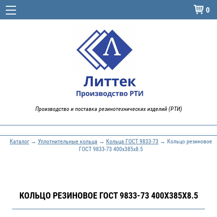
0

Производство и поставка резинотехнических изделий (РТИ)
Каталог
→
Уплотнительные кольца
→
Кольца ГОСТ 9833-73
→ Кольцо резиновое
ГОСТ 9833-73 400х385х8.5
КОЛЬЦО РЕЗИНОВОЕ ГОСТ 9833-73 400Х385Х8.5