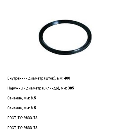
Внутренний диаметр (шток), мм:
400
Наружный диаметр (цилиндр), мм:
385
Сечение, мм:
8.5
Сечение, мм:
8.5
ГОСТ, ТУ:
9833-73
ГОСТ, ТУ:
9833-73