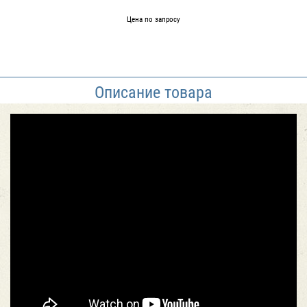
Цена по запросу
Описание товара