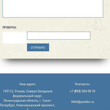
ПРОВЕРКА:
Наш адрес:
Контакты:
195112, Россия, Северо-Западный
+7 (
812
) 509-58-70
федеральный округ,
Ленинградская область, г. Санкт-
littek@yandex.ru
Петербург, Новочеркасский проспект,
1