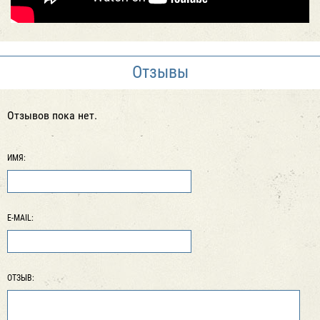
Отзывы
Отзывов пока нет.
ИМЯ:
E-MAIL:
ОТЗЫВ: