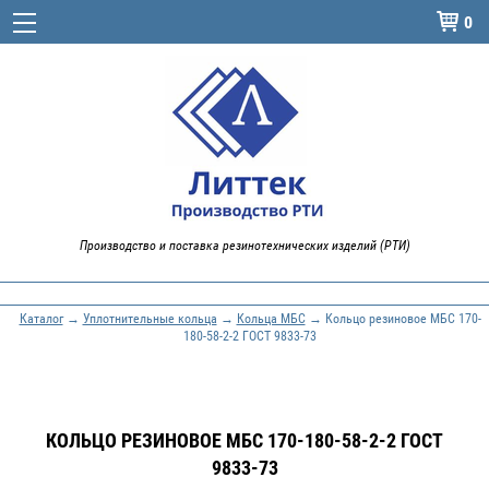
0

Производство и поставка резинотехнических изделий (РТИ)
Каталог
→
Уплотнительные кольца
→
Кольца МБС
→ Кольцо резиновое МБС 170-
180-58-2-2 ГОСТ 9833-73
КОЛЬЦО РЕЗИНОВОЕ МБС 170-180-58-2-2 ГОСТ
9833-73