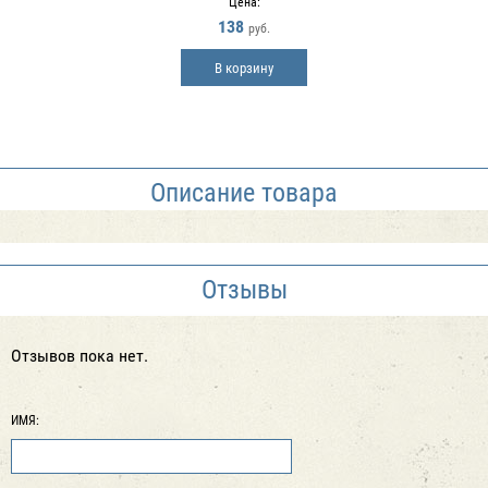
Цена:
138
руб.
В корзину
Описание товара
Отзывы
Отзывов пока нет.
ИМЯ: