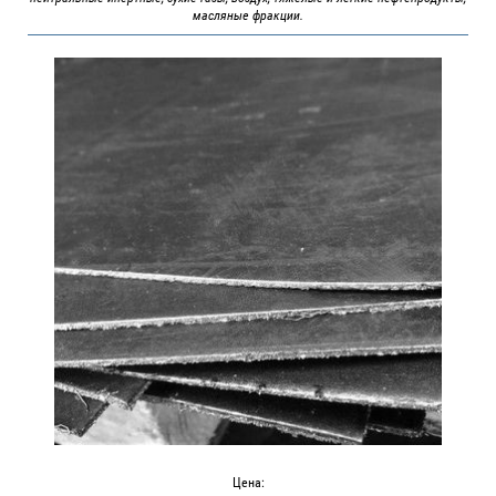
масляные фракции.
Цена: