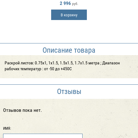
2 996
руб.
В корзину
Описание товара
Раскрой листов: 0.75х1, 1х1.5, 1.5х1.5, 1.7х1.5 метра ; Диапазон
рабочих температур : от -50 до +450С
Отзывы
Отзывов пока нет.
ИМЯ: