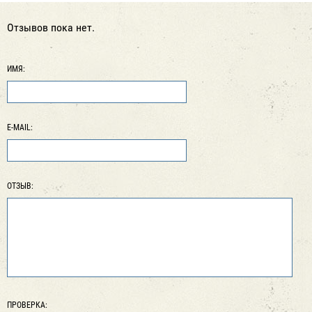
Отзывов пока нет.
ИМЯ:
E-MAIL:
ОТЗЫВ:
ПРОВЕРКА: