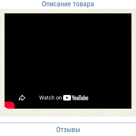
Описание товара
Отзывы