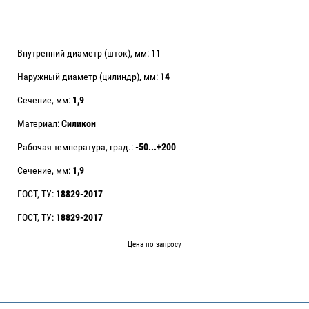
Внутренний диаметр (шток), мм:
11
Наружный диаметр (цилиндр), мм:
14
Сечение, мм:
1,9
Материал:
Силикон
Рабочая температура, град.:
-50...+200
Сечение, мм:
1,9
ГОСТ, ТУ:
18829-2017
ГОСТ, ТУ:
18829-2017
Цена по запросу