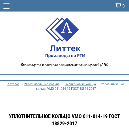
0

Производство и поставка резинотехнических изделий (РТИ)
Каталог
→
Уплотнительные кольца
→
Силиконовые кольца
→ Уплотнительное
кольцо VMQ 011-014-19 ГОСТ 18829-2017
УПЛОТНИТЕЛЬНОЕ КОЛЬЦО VMQ 011-014-19 ГОСТ
18829-2017