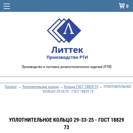
0

Производство и поставка резинотехнических изделий (РТИ)
Каталог
→
Уплотнительные кольца
→
Кольца ГОСТ 18829-73
→ УПЛОТНИТЕЛЬНОЕ
КОЛЬЦО 29-33-25 - ГОСТ 18829 73
УПЛОТНИТЕЛЬНОЕ КОЛЬЦО 29-33-25 - ГОСТ 18829
73