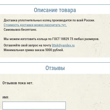
Описание товара
Доставка уплотнительных колец производится по всей России.
Cтоимость доставки можно рассчитать тут.
Cамовывоз беслптано.
Мы можем изготовить кольца по ГОСТ 18829 73 любых размеров.
Оставляйте свой запрос на почту
littek@yandex.ru
Минимальная сумма заказа 5000 рублей.
Отзывы
Отзывов пока нет.
ИМЯ: