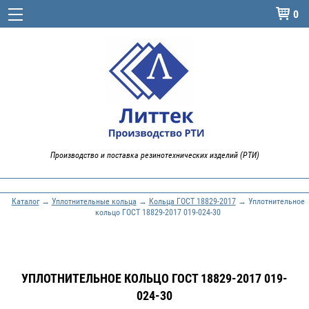
0

Производство и поставка резинотехнических изделий (РТИ)
Каталог
→
Уплотнительные кольца
→
Кольца ГОСТ 18829-2017
→ Уплотнительное
кольцо ГОСТ 18829-2017 019-024-30
УПЛОТНИТЕЛЬНОЕ КОЛЬЦО ГОСТ 18829-2017 019-
024-30