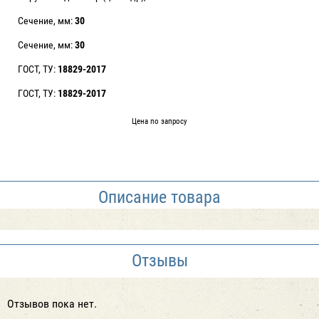
Сечение, мм:
30
Сечение, мм:
30
ГОСТ, ТУ:
18829-2017
ГОСТ, ТУ:
18829-2017
Цена по запросу
Описание товара
Отзывы
Отзывов пока нет.