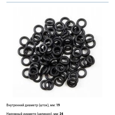
Внутренний диаметр (шток), мм:
19
Наружный диаметр (цилиндр), мм:
24