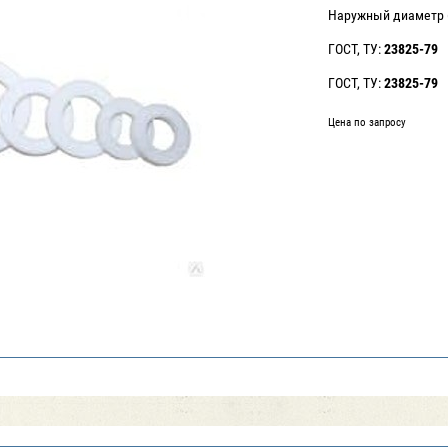
Наружный диаметр (
ГОСТ, ТУ:
23825-79
ГОСТ, ТУ:
23825-79
Цена по запросу