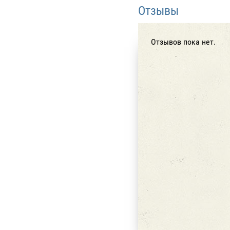
Отзывы
Отзывов пока нет.