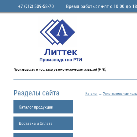
+7
509-58-70
Время работы: пн-пт с 10:00 до 18
(812)
Производство и поставка резинотехнических изделий (РТИ)
Разделы сайта
Каталог
→
Уплотнительные коль
Каталог продукции
Доставка и Оплата