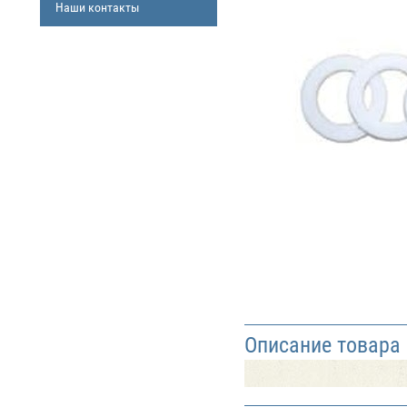
Наши контакты
Описание товара