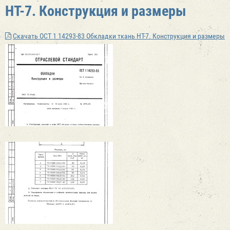
НТ-7. Конструкция и размеры
Скачать ОСТ 1 14293-83 Обкладки ткань НТ-7. Конструкция и размеры