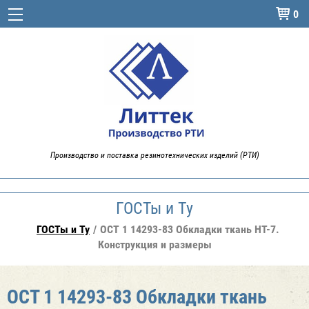
0

Производство и поставка резинотехнических изделий (РТИ)
ГОСТы и Ту
ГОСТы и Ту
ОСТ 1 14293-83 Обкладки ткань НТ-7.
Конструкция и размеры
ОСТ 1 14293-83 Обкладки ткань