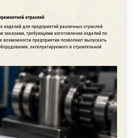
доремонтной отраслей
х изделий для предприятий различных отраслей
и заказами, требующими изготовления изделий по
е возможности предприятия позволяют выпускать
оборудования, эксплуатируемого в строительной