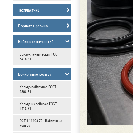
Техпластины
Пористая резина
Войлок технический
Войлок технический ГОСТ
6418-81
Войлочные кольца
Кольцо войлочное ГОСТ
6308-71
Кольца из войлока ГОСТ
6418-81
ОСТ 1 11108-73 - Войлочные
кольца