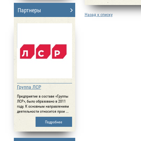
Партнеры
Назад к списку
Группа ЛСР
Предприятие в составе «Группы
ЛСР», было образовано в 2011
году. К основным направлениям
деятельности относится прои ...
Подробнее