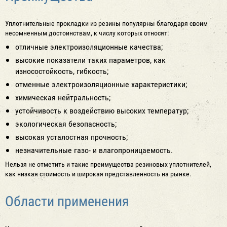
Уплотнительные прокладки из резины популярны благодаря своим
несомненным достоинствам, к числу которых относят:
отличные электроизоляционные качества;
высокие показатели таких параметров, как
износостойкость, гибкость;
отменные электроизоляционные характеристики;
химическая нейтральность;
устойчивость к воздействию высоких температур;
экологическая безопасность;
высокая усталостная прочность;
незначительные газо- и влагопроницаемость.
Нельзя не отметить и такие преимущества резиновых уплотнителей,
как низкая стоимость и широкая представленность на рынке.
Области применения