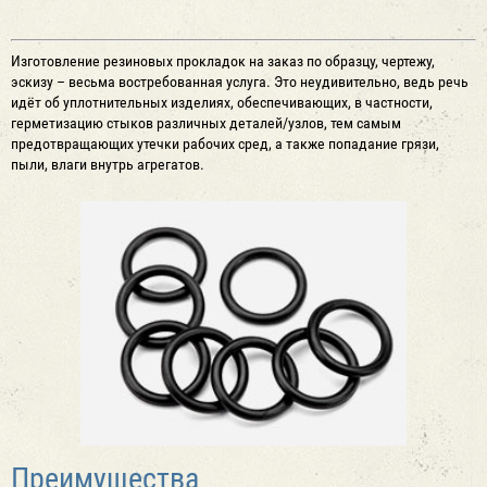
Изготовление резиновых прокладок на заказ по образцу, чертежу,
эскизу – весьма востребованная услуга. Это неудивительно, ведь речь
идёт об уплотнительных изделиях, обеспечивающих, в частности,
герметизацию стыков различных деталей/узлов, тем самым
предотвращающих утечки рабочих сред, а также попадание грязи,
пыли, влаги внутрь агрегатов.
Преимущества