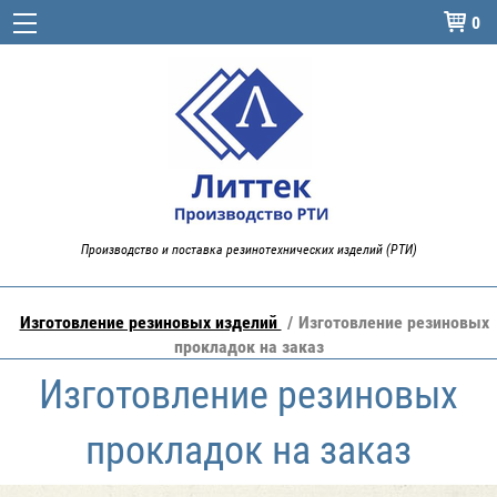
0

Производство и поставка резинотехнических изделий (РТИ)
Изготовление резиновых изделий
Изготовление резиновых
прокладок на заказ
Изготовление резиновых
прокладок на заказ