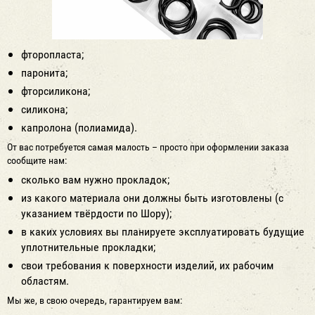
фторопласта;
паронита;
фторсиликона;
силикона;
капролона (полиамида).
От вас потребуется самая малость – просто при оформлении заказа
сообщите нам:
сколько вам нужно прокладок;
из какого материала они должны быть изготовлены (с
указанием твёрдости по Шору);
в каких условиях вы планируете эксплуатировать будущие
уплотнительные прокладки;
свои требования к поверхности изделий, их рабочим
областям.
Мы же, в свою очередь, гарантируем вам: