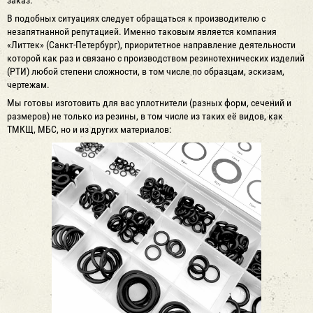
В подобных ситуациях следует обращаться к производителю с
незапятнанной репутацией. Именно таковым является компания
«Литтек» (Санкт-Петербург), приоритетное направление деятельности
которой как раз и связано с производством резинотехнических изделий
(РТИ) любой степени сложности, в том числе по образцам, эскизам,
чертежам.
Мы готовы изготовить для вас уплотнители (разных форм, сечений и
размеров) не только из резины, в том числе из таких её видов, как
ТМКЩ, МБС, но и из других материалов: