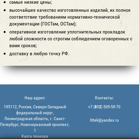
самые низкие цены;
высочайшее качество изготовленных изделий, их полное
соответствие требованиям нормативно-технической
документации (ГОСТам, ОСТам);
оперативное изготовление уплотнительных прокладок
любой сложности со строгим соблюдением оговоренных с
вами сроков;
доставку в любую точку РФ.
Наш адрес:
Контакты:
195112, Россия, Северо-Западный
+7 (
812
) 509-58-70
федеральный округ,
Ленинградская область, г. Санкт-
littek@yandex.ru
Петербург, Новочеркасский проспект,
1
Карта проезда